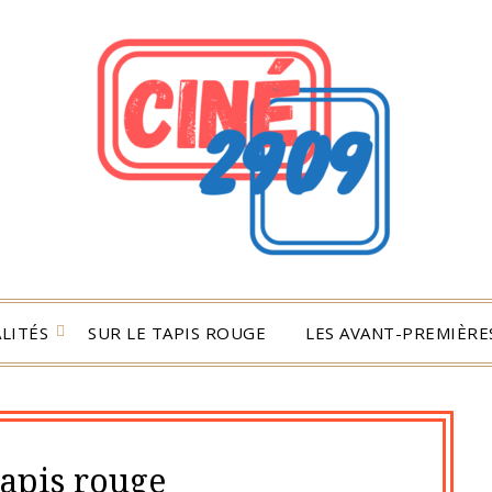
LITÉS
SUR LE TAPIS ROUGE
LES AVANT-PREMIÈRES
tapis rouge