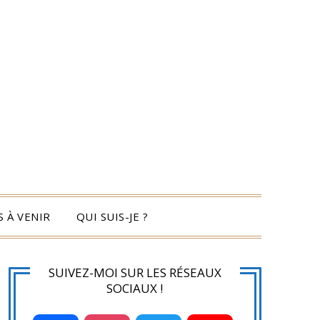
 À VENIR
QUI SUIS-JE ?
SUIVEZ-MOI SUR LES RÉSEAUX
SOCIAUX !