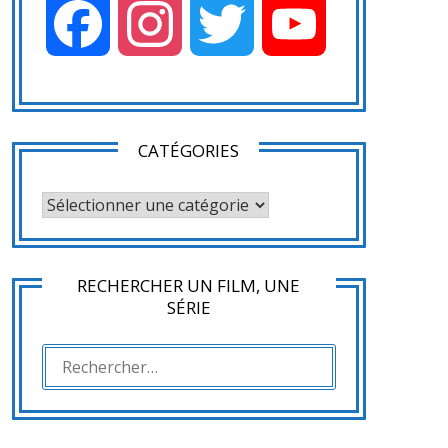
Facebook
Instagram
Twitter
YouTube
CATÉGORIES
CATÉGORIES
RECHERCHER UN FILM, UNE
SÉRIE
RECHERCHER :