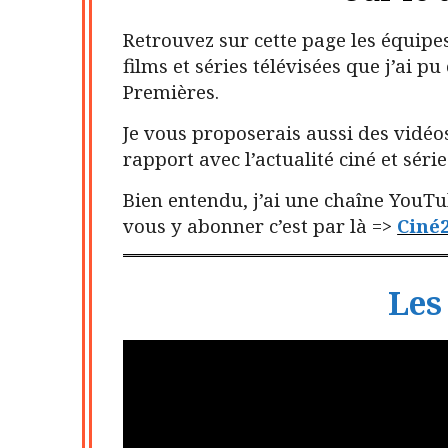
Retrouvez sur cette page les équipes
films et séries télévisées que j’ai 
Premières.
Je vous proposerais aussi des vidéo
rapport avec l’actualité ciné et série
Bien entendu, j’ai une chaîne YouTub
vous y abonner c’est par là =>
Ciné
Les