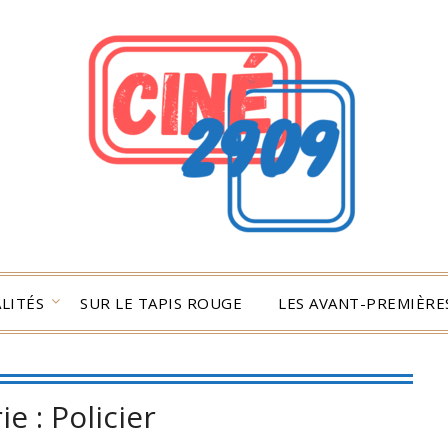
LITÉS
SUR LE TAPIS ROUGE
LES AVANT-PREMIÈRES
ie :
Policier