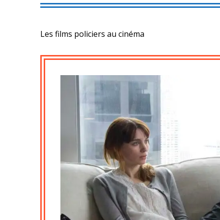
Les films policiers au cinéma