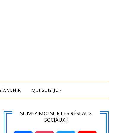
 À VENIR
QUI SUIS-JE ?
SUIVEZ-MOI SUR LES RÉSEAUX
SOCIAUX !