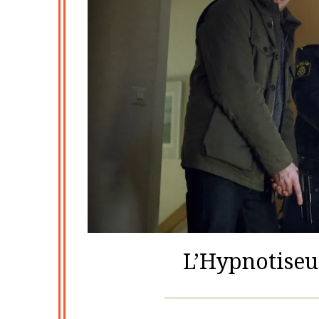
L’Hypnotiseu