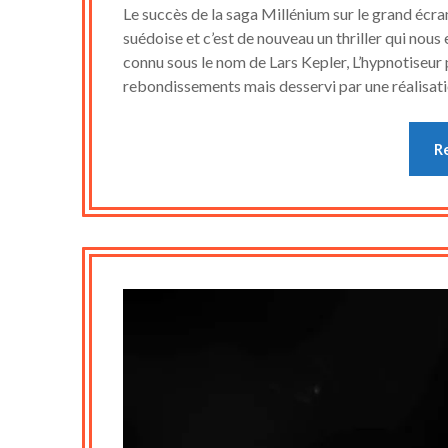
Le succès de la saga Millénium sur le grand écran
suédoise et c’est de nouveau un thriller qui nous
connu sous le nom de Lars Kepler, L’hypnotiseur
rebondissements mais desservi par une réalisati
R