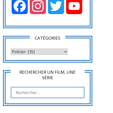
Facebook
Instagram
Twitter
YouTube
CATÉGORIES
CATÉGORIES
RECHERCHER UN FILM, UNE
SÉRIE
RECHERCHER :