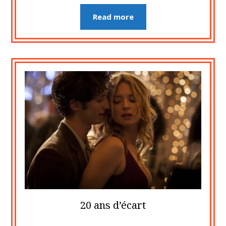
Read more
20 ans d’écart