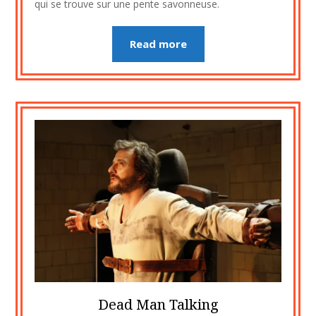
qui se trouve sur une pente savonneuse.
Read more
Dead Man Talking