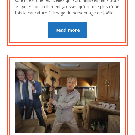
souci c’est que les ficelles qui sont utilisées dans Sous
le figuier sont tellement grosses qu’on frise plus d’une
fois la caricature à l’image du personnage de Joëlle.
Read more