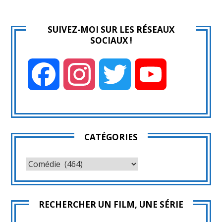
SUIVEZ-MOI SUR LES RÉSEAUX
SOCIAUX !
Facebook
Instagram
Twitter
YouTube
CATÉGORIES
CATÉGORIES
RECHERCHER UN FILM, UNE SÉRIE