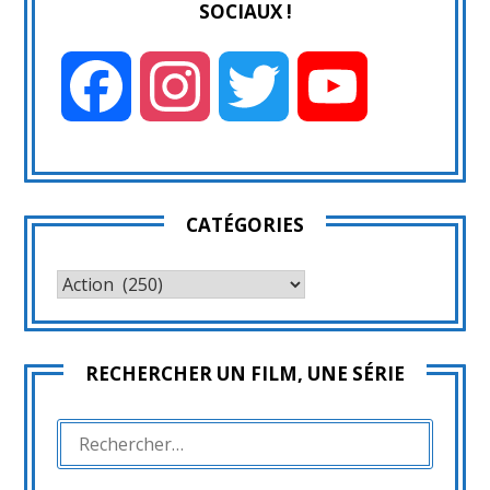
SOCIAUX !
Facebook
Instagram
Twitter
YouTube
CATÉGORIES
CATÉGORIES
RECHERCHER UN FILM, UNE SÉRIE
RECHERCHER :