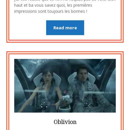
haut et ba vous savez quoi, les premières
impressions sont toujours les bonnes !
Read more
Oblivion