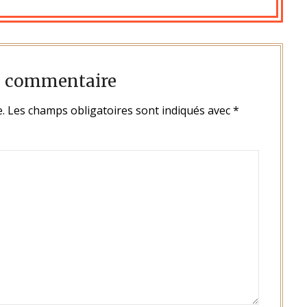
n commentaire
.
Les champs obligatoires sont indiqués avec
*