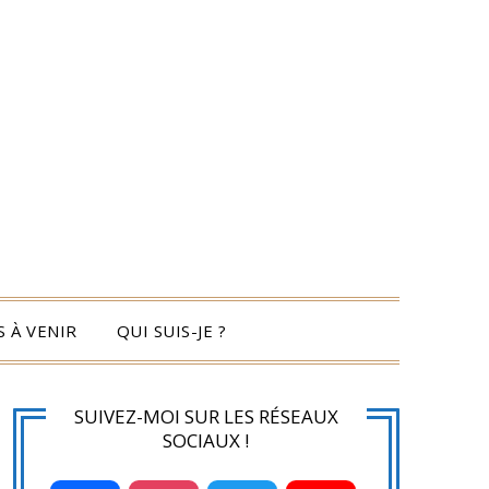
 À VENIR
QUI SUIS-JE ?
SUIVEZ-MOI SUR LES RÉSEAUX
SOCIAUX !