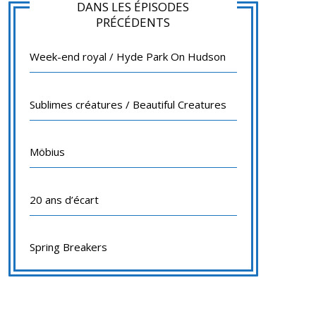
DANS LES ÉPISODES
PRÉCÉDENTS
Week-end royal / Hyde Park On Hudson
Sublimes créatures / Beautiful Creatures
Möbius
20 ans d’écart
Spring Breakers