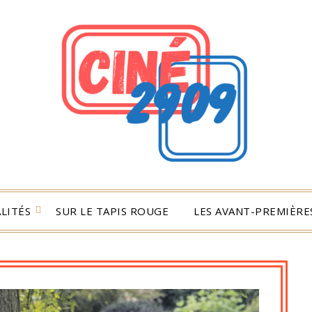
LITÉS
SUR LE TAPIS ROUGE
LES AVANT-PREMIÈRES