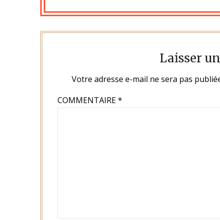
Laisser u
Votre adresse e-mail ne sera pas publiée
COMMENTAIRE
*