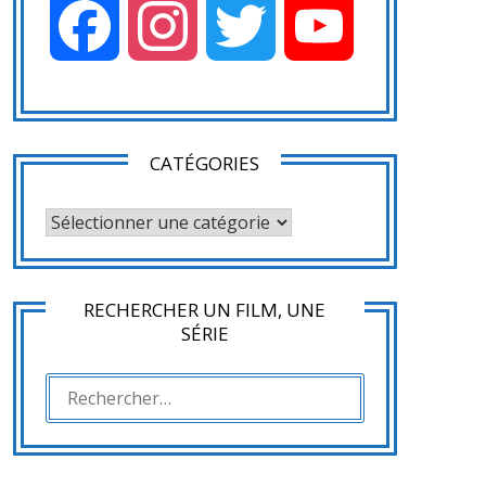
Facebook
Instagram
Twitter
YouTube
CATÉGORIES
CATÉGORIES
RECHERCHER UN FILM, UNE
SÉRIE
RECHERCHER :