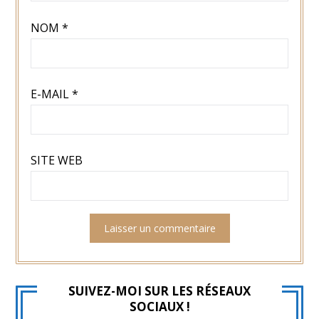
NOM
*
E-MAIL
*
SITE WEB
SUIVEZ-MOI SUR LES RÉSEAUX
SOCIAUX !