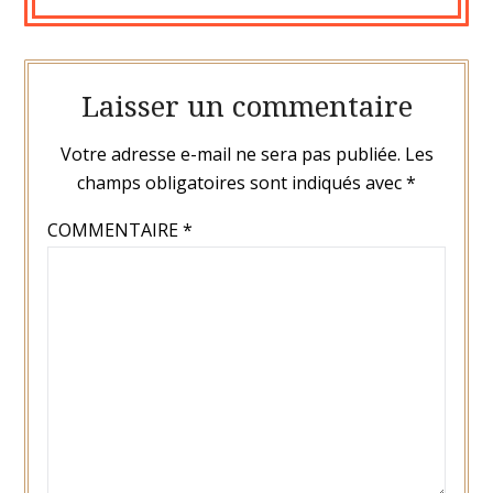
Laisser un commentaire
Votre adresse e-mail ne sera pas publiée.
Les
champs obligatoires sont indiqués avec
*
COMMENTAIRE
*