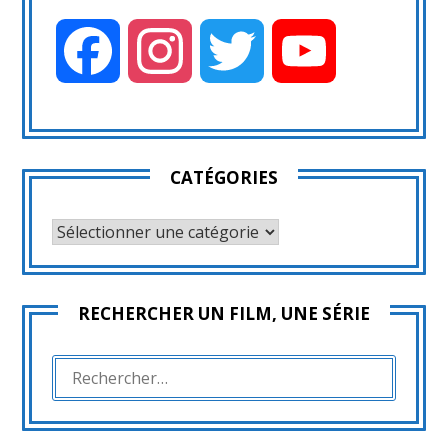
Facebook
Instagram
Twitter
YouTube
CATÉGORIES
CATÉGORIES
RECHERCHER UN FILM, UNE SÉRIE
RECHERCHER :