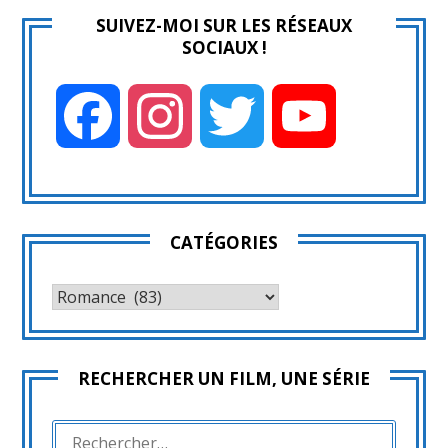
SUIVEZ-MOI SUR LES RÉSEAUX
SOCIAUX !
Facebook
Instagram
Twitter
YouTube
CATÉGORIES
CATÉGORIES
RECHERCHER UN FILM, UNE SÉRIE
RECHERCHER :