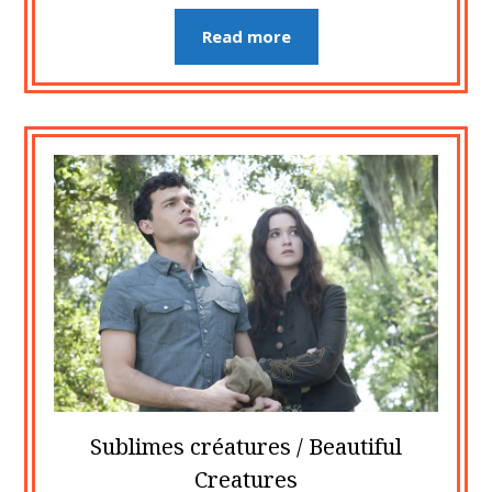
Read more
Sublimes créatures / Beautiful
Creatures