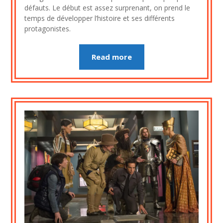
défauts. Le début est assez surprenant, on prend le
temps de développer l’histoire et ses différents
protagonistes.
Read more