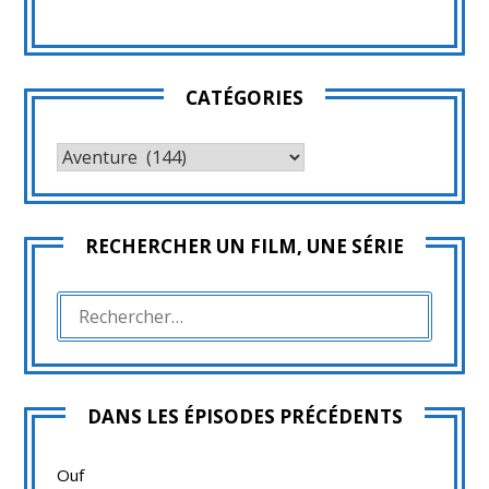
CATÉGORIES
CATÉGORIES
RECHERCHER UN FILM, UNE SÉRIE
RECHERCHER :
DANS LES ÉPISODES PRÉCÉDENTS
Ouf