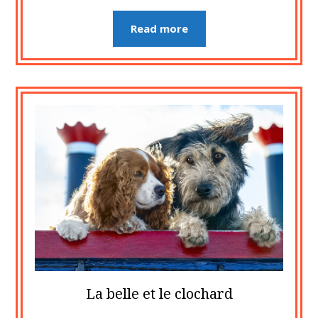
Read more
La belle et le clochard