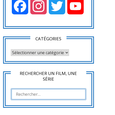
Facebook
Instagram
Twitter
YouTube
CATÉGORIES
CATÉGORIES
RECHERCHER UN FILM, UNE
SÉRIE
RECHERCHER :