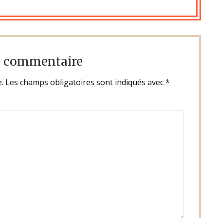
n commentaire
.
Les champs obligatoires sont indiqués avec
*