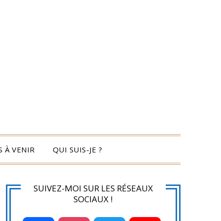
 À VENIR
QUI SUIS-JE ?
SUIVEZ-MOI SUR LES RÉSEAUX
SOCIAUX !