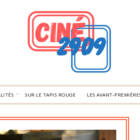
LITÉS
SUR LE TAPIS ROUGE
LES AVANT-PREMIÈRES