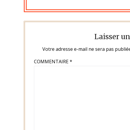
Laisser u
Votre adresse e-mail ne sera pas publiée
COMMENTAIRE
*