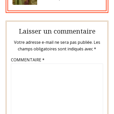
Laisser un commentaire
Votre adresse e-mail ne sera pas publiée.
Les
champs obligatoires sont indiqués avec
*
COMMENTAIRE
*