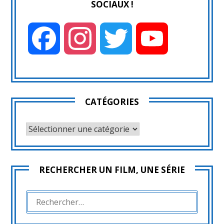
SOCIAUX !
Facebook
Instagram
Twitter
YouTube
CATÉGORIES
CATÉGORIES
RECHERCHER UN FILM, UNE SÉRIE
RECHERCHER :