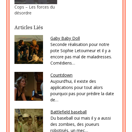
Cops – Les forces du
désordre
Articles Liés
Gaby Baby Doll
Seconde réalisation pour notre
pote Sophie Letourneur et il y a
encore pas mal de maladresses.
Comédiens…
Countdown
Aujourd’hui, il existe des
applications pour tout alors
pourquoi pas pour prédire la date
de…
Battlefield baseball
Du baseball oui mais il y a aussi
des zombies, des joueurs
robotisés, un mec…