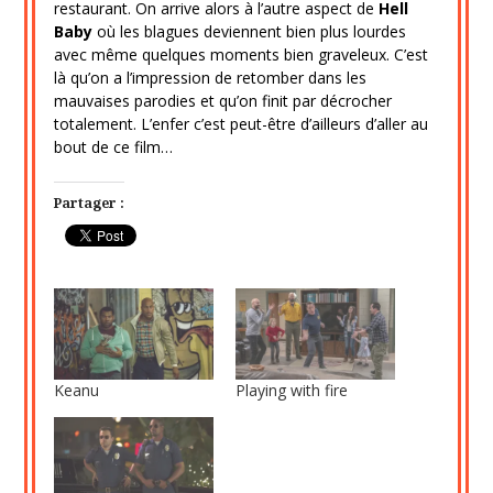
restaurant. On arrive alors à l’autre aspect de
Hell
Baby
où les blagues deviennent bien plus lourdes
avec même quelques moments bien graveleux. C’est
là qu’on a l’impression de retomber dans les
mauvaises parodies et qu’on finit par décrocher
totalement. L’enfer c’est peut-être d’ailleurs d’aller au
bout de ce film…
Partager :
Keanu
Playing with fire