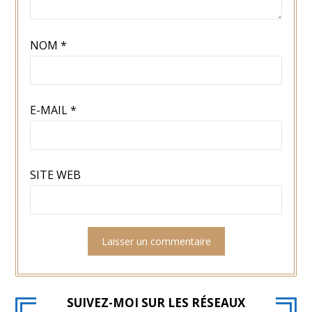
NOM
*
E-MAIL
*
SITE WEB
SUIVEZ-MOI SUR LES RÉSEAUX