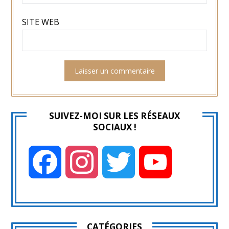
SITE WEB
SUIVEZ-MOI SUR LES RÉSEAUX
SOCIAUX !
Facebook
Instagram
Twitter
YouTube
CATÉGORIES