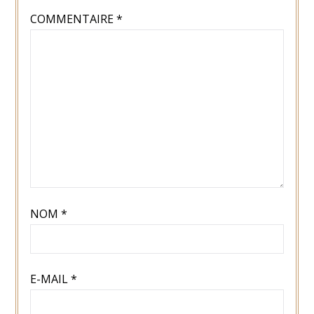
COMMENTAIRE
*
NOM
*
E-MAIL
*