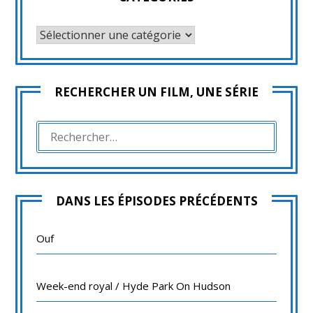
CATÉGORIES
RECHERCHER UN FILM, UNE SÉRIE
RECHERCHER :
DANS LES ÉPISODES PRÉCÉDENTS
Ouf
Week-end royal / Hyde Park On Hudson