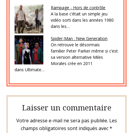
Rampage - Hors de contrôle
A la base c’était un simple jeu
vidéo sorti dans les années 1980
dans les…
Spider-Man : New Generation
On retrouve le désormais
familier Peter Parker même si c’est
sa version alternative Miles
Morales crée en 2011
dans Ultimate…
Laisser un commentaire
Votre adresse e-mail ne sera pas publiée.
Les
champs obligatoires sont indiqués avec
*