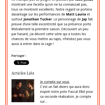
montrant une facette qu’on ne lui connaissait pas,
tous se montrent excellents. Notre regard se portera
davantage sur les performances de
Matt Lauria
et
surtout
Jonathan Tucker
. Le personnage de
Jay
fait
preuve d’une telle excentricité que sa présence porte
littéralement la première saison. Découvert un peu
par hasard, j’ai dévoré cette série qui a toutes les
chances de vous mettre au tapis, n’hésitez pas vous
aussi à entrer dans la cage !
Partager :
Articles Liés
Je compte sur vous
C'est un fait-divers qui aura donc
inspiré notre pote Pascal Elbé pour
sa seconde réalisation. Je compte
sur…