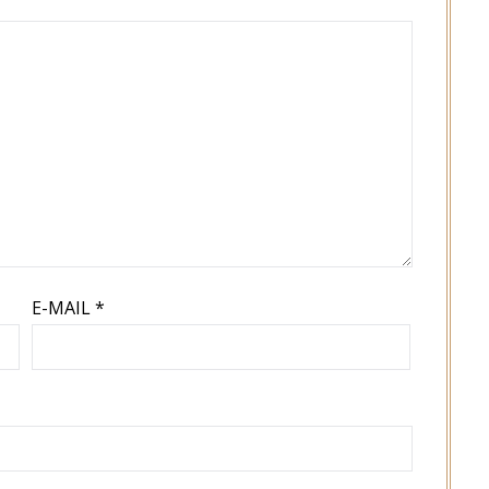
E-MAIL
*