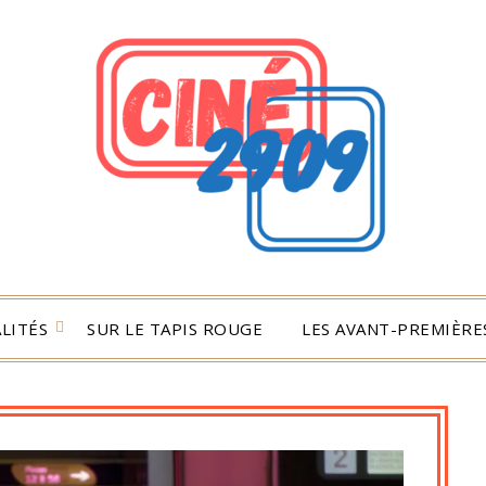
LITÉS
SUR LE TAPIS ROUGE
LES AVANT-PREMIÈRES