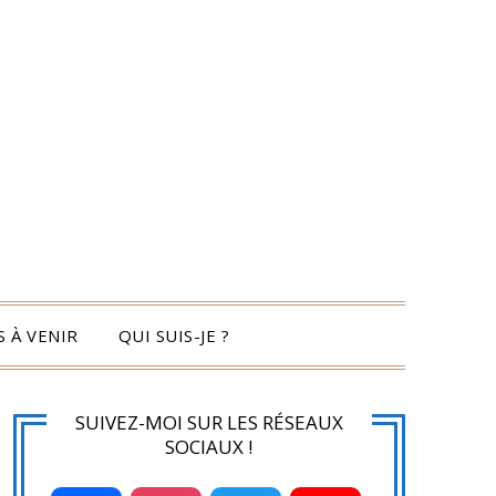
 À VENIR
QUI SUIS-JE ?
SUIVEZ-MOI SUR LES RÉSEAUX
SOCIAUX !