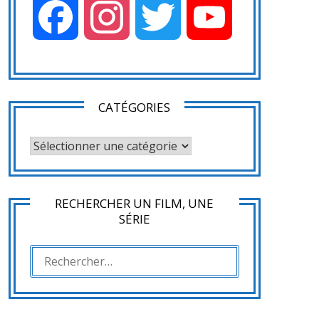
Facebook
Instagram
Twitter
YouTube
CATÉGORIES
CATÉGORIES
RECHERCHER UN FILM, UNE
SÉRIE
RECHERCHER :