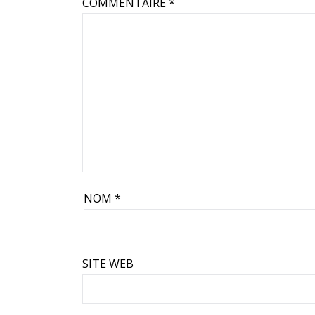
COMMENTAIRE
*
NOM
*
SITE WEB