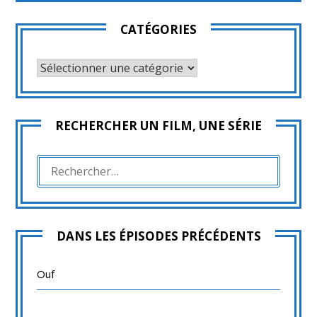
CATÉGORIES
CATÉGORIES
RECHERCHER UN FILM, UNE SÉRIE
RECHERCHER :
DANS LES ÉPISODES PRÉCÉDENTS
Ouf