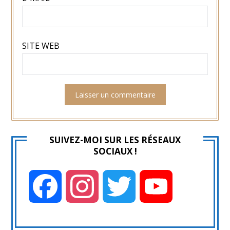
SITE WEB
SUIVEZ-MOI SUR LES RÉSEAUX
SOCIAUX !
Facebook
Instagram
Twitter
YouTube