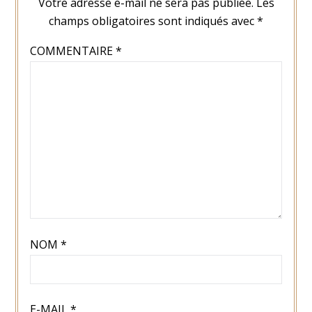
Votre adresse e-mail ne sera pas publiée.
Les
champs obligatoires sont indiqués avec
*
COMMENTAIRE
*
NOM
*
E-MAIL
*