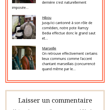
dernière s'est naturellement
imposée…
Hibou
Jusqu'ici cantonné à son rôle de
comédien, notre pote Ramzy
Bedia effectue donc le grand saut
et…
Marseille
On retrouve effectivement certains
lieux communs comme l’accent
chantant marseillais (concurrencé
quand même par le…
Laisser un commentaire