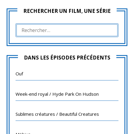
RECHERCHER UN FILM, UNE SÉRIE
RECHERCHER :
DANS LES ÉPISODES PRÉCÉDENTS
Ouf
Week-end royal / Hyde Park On Hudson
Sublimes créatures / Beautiful Creatures