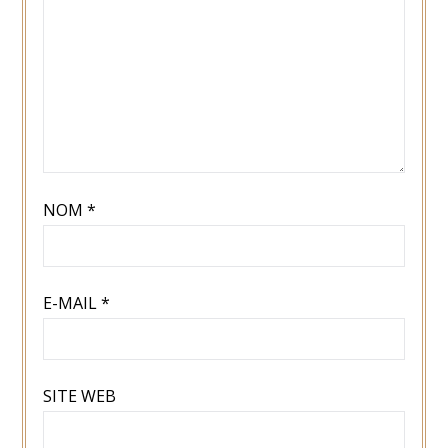
NOM
*
E-MAIL
*
SITE WEB