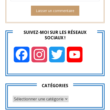
SUIVEZ-MOI SUR LES RÉSEAUX
SOCIAUX !
Facebook
Instagram
Twitter
YouTube
CATÉGORIES
CATÉGORIES