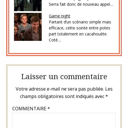
Serra fait donc de nouveau appel…
Game night
Partant d’un scénario simple mais
efficace, cette soirée entre potes
part totalement en cacahouète.
Coté…
Laisser un commentaire
Votre adresse e-mail ne sera pas publiée.
Les
champs obligatoires sont indiqués avec
*
COMMENTAIRE
*