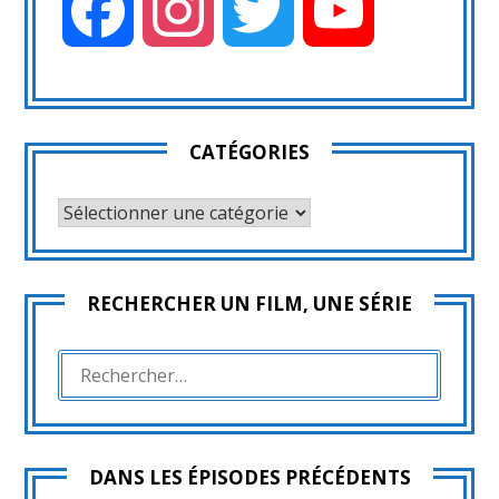
Facebook
Instagram
Twitter
YouTube
CATÉGORIES
CATÉGORIES
RECHERCHER UN FILM, UNE SÉRIE
RECHERCHER :
DANS LES ÉPISODES PRÉCÉDENTS