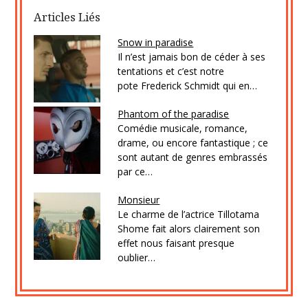
Articles Liés
Snow in paradise
Il n’est jamais bon de céder à ses
tentations et c’est notre
pote Frederick Schmidt qui en…
Phantom of the paradise
Comédie musicale, romance,
drame, ou encore fantastique ; ce
sont autant de genres embrassés
par ce…
Monsieur
Le charme de l’actrice Tillotama
Shome fait alors clairement son
effet nous faisant presque
oublier…