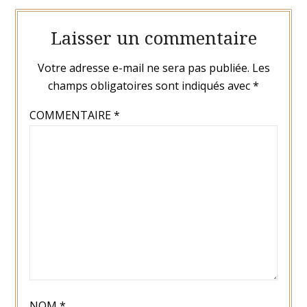
Laisser un commentaire
Votre adresse e-mail ne sera pas publiée.
Les
champs obligatoires sont indiqués avec
*
COMMENTAIRE
*
NOM
*