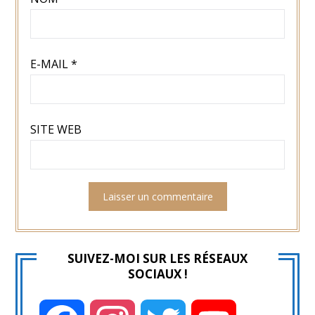
E-MAIL
*
SITE WEB
SUIVEZ-MOI SUR LES RÉSEAUX
SOCIAUX !