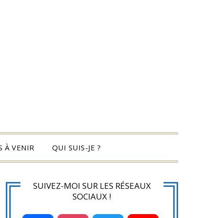
 À VENIR
QUI SUIS-JE ?
SUIVEZ-MOI SUR LES RÉSEAUX
SOCIAUX !