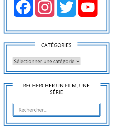
Facebook
Instagram
Twitter
YouTube
CATÉGORIES
CATÉGORIES
RECHERCHER UN FILM, UNE
SÉRIE
RECHERCHER :