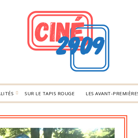
LITÉS
SUR LE TAPIS ROUGE
LES AVANT-PREMIÈRES