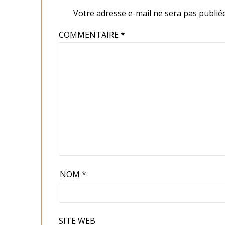
Votre adresse e-mail ne sera pas publiée
COMMENTAIRE
*
NOM
*
SITE WEB