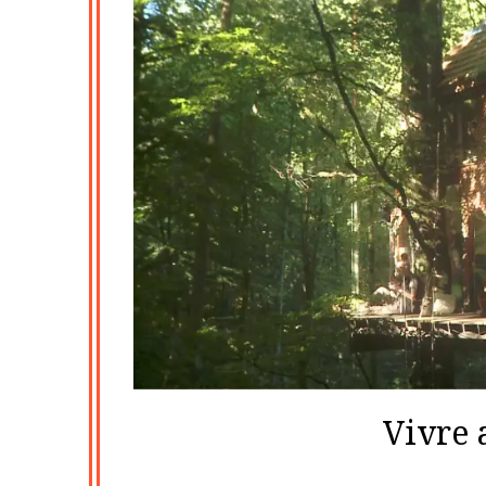
Vivre 