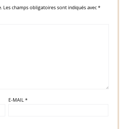
.
Les champs obligatoires sont indiqués avec
*
E-MAIL
*