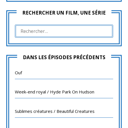
RECHERCHER UN FILM, UNE SÉRIE
RECHERCHER :
DANS LES ÉPISODES PRÉCÉDENTS
Ouf
Week-end royal / Hyde Park On Hudson
Sublimes créatures / Beautiful Creatures