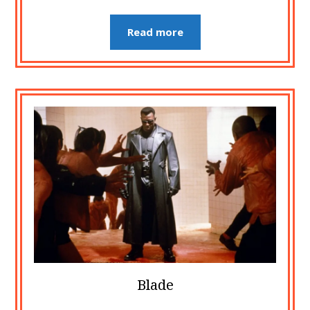
Read more
Blade